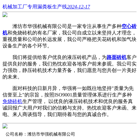
机械加工厂专用漏粪板生产线
2024-12-17
潍坊市华强机械有限公司是一家专注从事生产多种
空心砖
机
和免烧砖机的有名厂家，我公司自成立以来坚持人才理念，
重视质量和公司的长远发展，我公司严格把关花砖机和加气块
设备生产的各个环节。
我们将提供给客户优良的液压砖机产品，为
路面砖机
客户
提供良好的服务，我们热忱欢迎各地客户前来参观。我公司实
力强劲，静压砖机技术力量齐备，我们愿意与您共创一片美好
的未来。
面对科技的日新月异，华强将一如既往地坚持"质量为先
信誉至上"的宗旨，按照ISO9001质量管理体系进行生产多种
免烧砖机
生产管理， 以优良的液压砖机技术和优良的服务真
诚回报广大用户对我们的信赖与支持。热忱欢迎客户来函、来
电、来人商谈指导，我们期待着与您的真诚合作。
公司名称：潍坊市华强机械有限公司