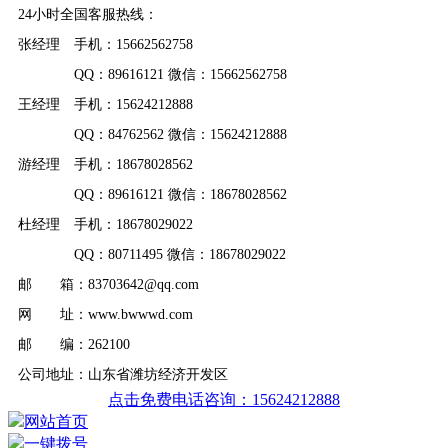
24小时全国客服热线：
张经理 手机：15662562758
QQ：89616121 微信：15662562758
王经理 手机：15624212888
QQ：84762562 微信：15624212888
游经理 手机：18678028562
QQ：89616121 微信：18678028562
杜经理 手机：18678029022
QQ：80711495 微信：18678029022
邮 箱：83703642@qq.com
网 址：www.bwwwd.com
邮 编：262100
公司地址：山东省潍坊经济开发区
点击免费电话咨询：15624212888
网站首页
一键拨号