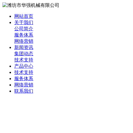
网站首页
关于我们
公司简介
服务体系
网络营销
新闻资讯
集团动态
技术支持
产品中心
技术支持
服务体系
网络营销
联系我们