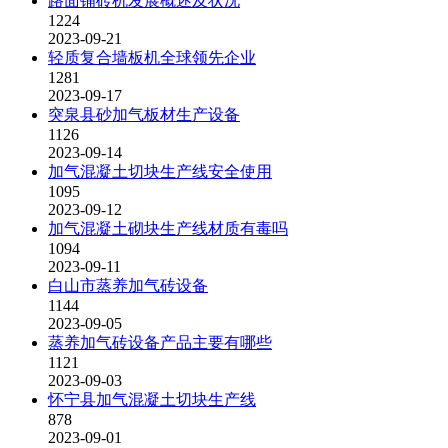
路面铺砖机发展概述及状况
1224
2023-09-21
轻质复合墙板机全球领先企业
1281
2023-09-17
突泉县砂加气板材生产设备
1126
2023-09-14
加气混凝土切块生产线安全使用
1095
2023-09-12
加气混凝土砌块生产线材质有毒吗
1094
2023-09-11
白山市蒸养加气砖设备
1144
2023-09-05
蒸养加气砖设备产品主要有哪些
1121
2023-09-03
怀宁县加气混凝土切块生产线
878
2023-09-01