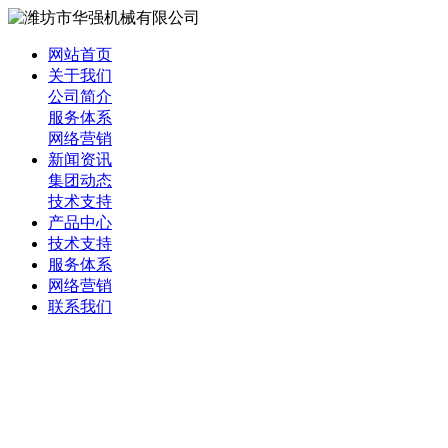
网站首页
关于我们
公司简介
服务体系
网络营销
新闻资讯
集团动态
技术支持
产品中心
技术支持
服务体系
网络营销
联系我们