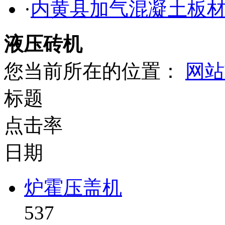
·
内黄县加气混凝土板
液压砖机
您当前所在的位置：
网站
标题
点击率
日期
炉霍压盖机
537