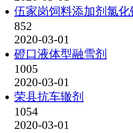
伍家岗饲料添加剂氯化
852
2020-03-01
磴口液体型融雪剂
1005
2020-03-01
荣县抗车辙剂
1054
2020-03-01