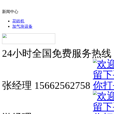
新闻中心
花砖机
加气块设备
24小时全国免费服务热线
张经理 15662562758