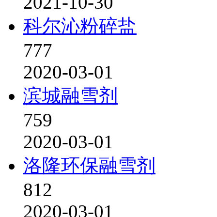
2021-10-30
科尔沁粉碎盐
777
2020-03-01
滨城融雪剂
759
2020-03-01
洛隆环保融雪剂
812
2020-03-01