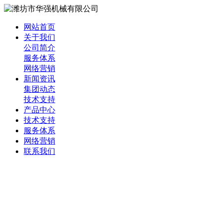
网站首页
关于我们
公司简介
服务体系
网络营销
新闻资讯
集团动态
技术支持
产品中心
技术支持
服务体系
网络营销
联系我们