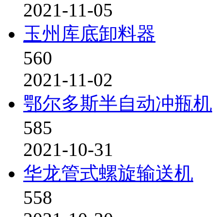
2021-11-05
玉州库底卸料器
560
2021-11-02
鄂尔多斯半自动冲瓶机
585
2021-10-31
华龙管式螺旋输送机
558