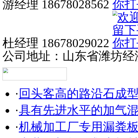
游经理 18678028562
杜经理 18678029022
公司地址：
山东省潍坊经
·
回头客高的路沿石成
·
具有先进水平的加气
·
机械加工厂专用漏粪